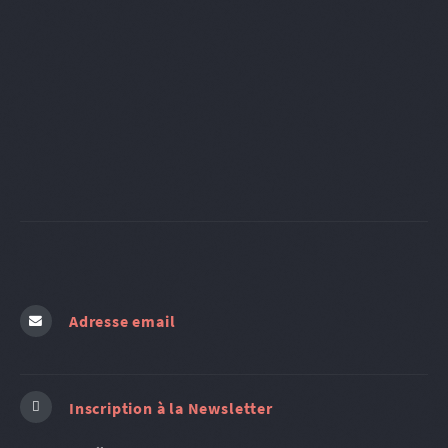
Adresse email
Inscription à la Newsletter