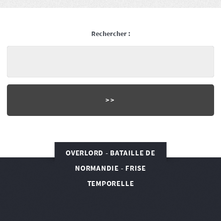
Rechercher :
OVERLORD - BATAILLE DE
NORMANDIE - FRISE
TEMPORELLE