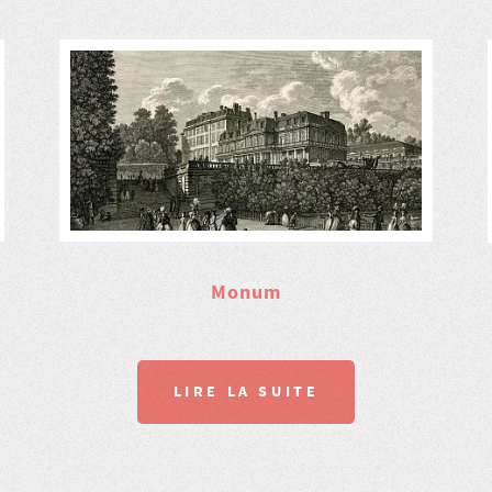
Monum
LIRE LA SUITE