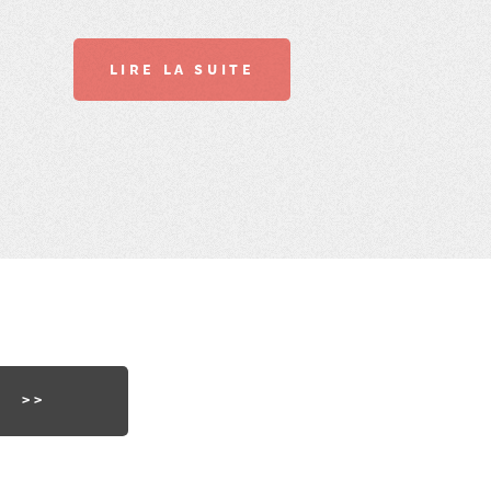
LIRE LA SUITE