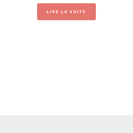
LIRE LA SUITE