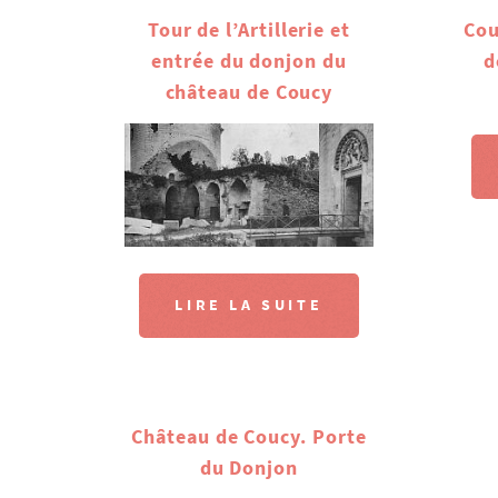
Tour de l’Artillerie et
Cou
entrée du donjon du
d
château de Coucy
LIRE LA SUITE
Château de Coucy. Porte
du Donjon