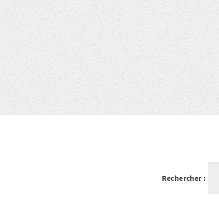
Rechercher :