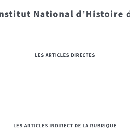
nstitut National d’Histoire d
LES ARTICLES DIRECTES
LES ARTICLES INDIRECT DE LA RUBRIQUE