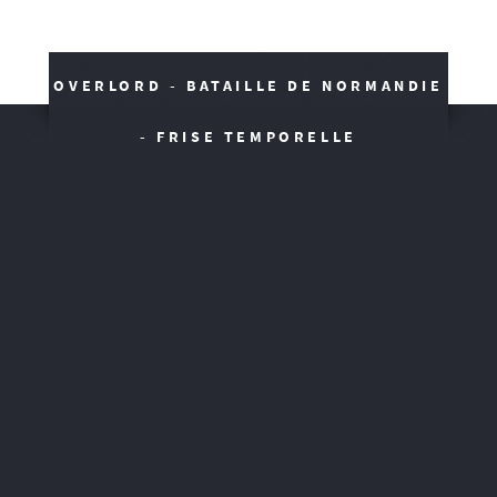
OVERLORD - BATAILLE DE NORMANDIE
- FRISE TEMPORELLE