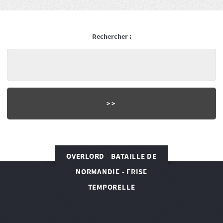
Rechercher :
OVERLORD - BATAILLE DE
NORMANDIE - FRISE
TEMPORELLE