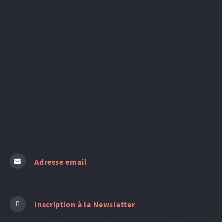
Adresse email
Inscription à la Newsletter