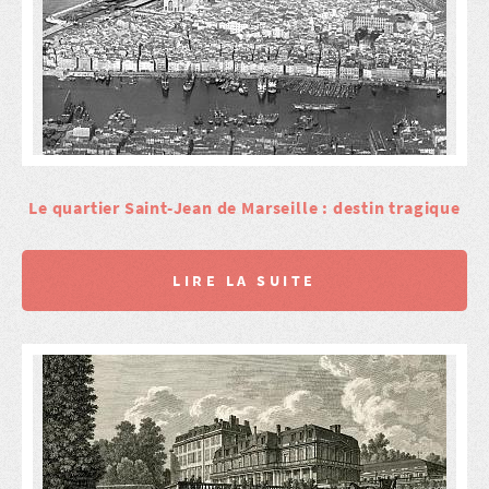
Le quartier Saint-Jean de Marseille : destin tragique
LIRE LA SUITE