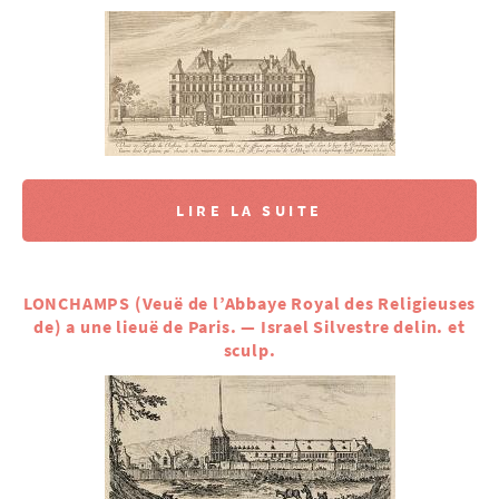
LIRE LA SUITE
LONCHAMPS (Veuë de l’Abbaye Royal des Religieuses
de) a une lieuë de Paris. — Israel Silvestre delin. et
sculp.