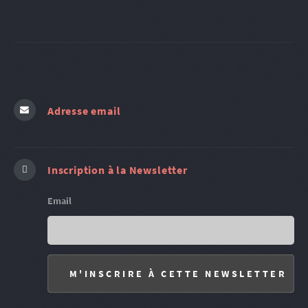
Adresse email
Inscription à la Newsletter
Email