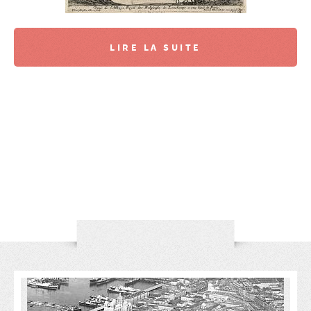
LIRE LA SUITE