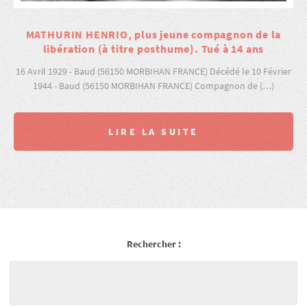
MATHURIN HENRIO, plus jeune compagnon de la
libération (à titre posthume). Tué à 14 ans
16 Avril 1929 - Baud (56150 MORBIHAN FRANCE) Décédé le 10 Février
1944 - Baud (56150 MORBIHAN FRANCE) Compagnon de (…)
LIRE LA SUITE
Rechercher :