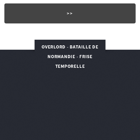
OVERLORD - BATAILLE DE
NORMANDIE - FRISE
TEMPORELLE