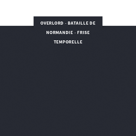
OVERLORD - BATAILLE DE
NORMANDIE - FRISE
TEMPORELLE