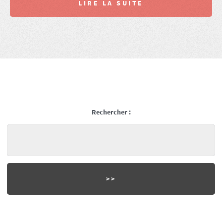
LIRE LA SUITE
Rechercher :