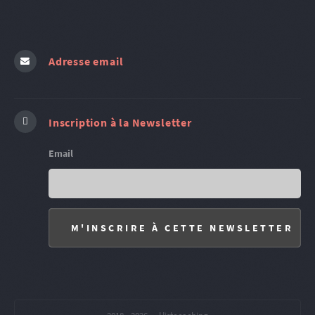
Adresse email
Inscription à la Newsletter
Email