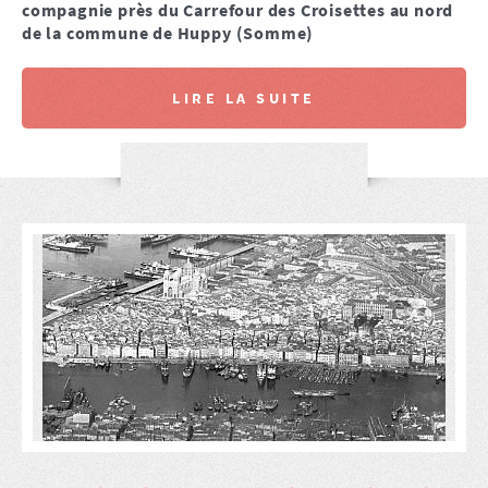
compagnie près du Carrefour des Croisettes au nord
de la commune de Huppy (Somme)
LIRE LA SUITE