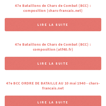
47e Bataillons de Chars de Combat (BCC) :
composition (chars-francais.net)
LIRE LA SUITE
47e Bataillons de Chars de Combat (BCC) :
composition (atf40.fr)
LIRE LA SUITE
47e BCC ORDRE DE BATAILLE AU 10 mai 1940 - chars-
francais.net
LIRE LA SUITE