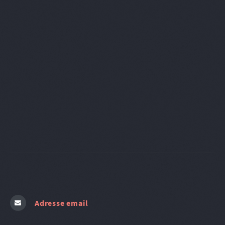
Adresse email