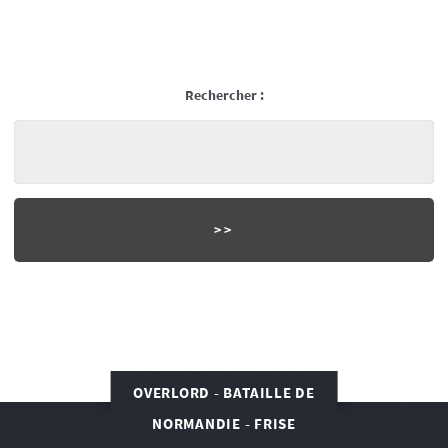
Rechercher :
OVERLORD - BATAILLE DE
NORMANDIE - FRISE