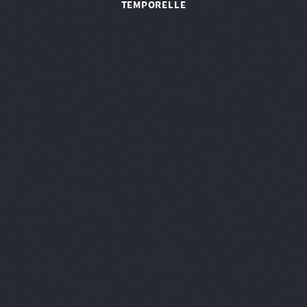
TEMPORELLE