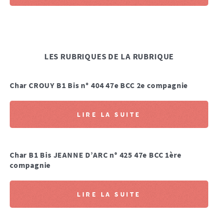
LES RUBRIQUES DE LA RUBRIQUE
Char CROUY B1 Bis n° 404 47e BCC 2e compagnie
LIRE LA SUITE
Char B1 Bis JEANNE D’ARC n° 425 47e BCC 1ère
compagnie
LIRE LA SUITE