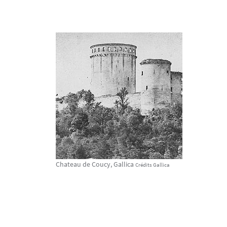
Chateau de Coucy, Gallica
Crédits Gallica