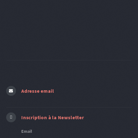
Adresse email
Inscription à la Newsletter
Email