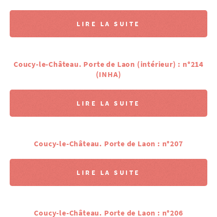
LIRE LA SUITE
Coucy-le-Château. Porte de Laon (intérieur) : n°214
(INHA)
LIRE LA SUITE
Coucy-le-Château. Porte de Laon : n°207
LIRE LA SUITE
Coucy-le-Château. Porte de Laon : n°206