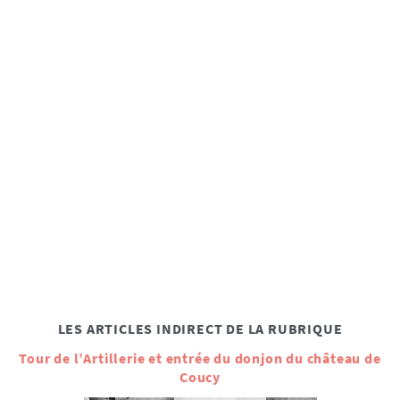
LES ARTICLES INDIRECT DE LA RUBRIQUE
Tour de l’Artillerie et entrée du donjon du château de
Coucy