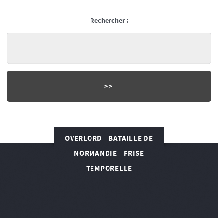
Rechercher :
OVERLORD - BATAILLE DE
NORMANDIE - FRISE
TEMPORELLE