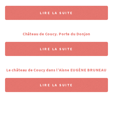
LIRE LA SUITE
Château de Coucy. Porte du Donjon
LIRE LA SUITE
Le château de Coucy dans l’Aisne EUGÈNE BRUNEAU
LIRE LA SUITE