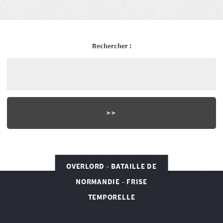
Rechercher :
OVERLORD - BATAILLE DE
NORMANDIE - FRISE
TEMPORELLE