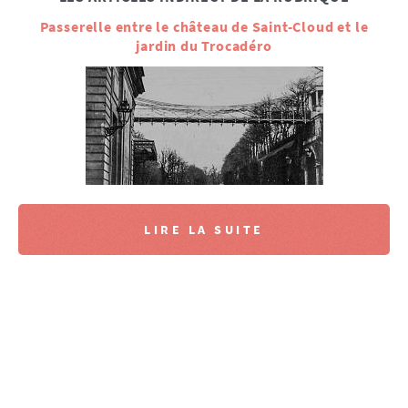
Passerelle entre le château de Saint-Cloud et le
jardin du Trocadéro
LIRE LA SUITE