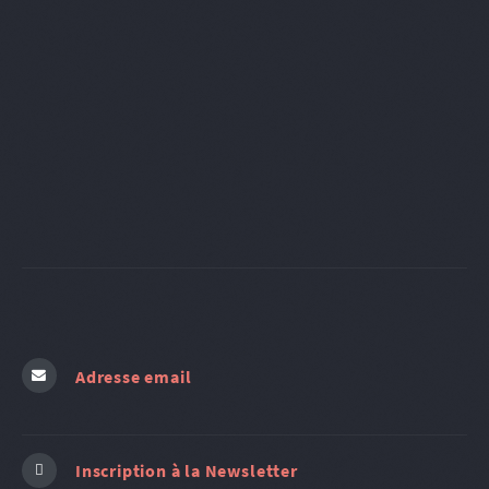
Adresse email
Inscription à la Newsletter