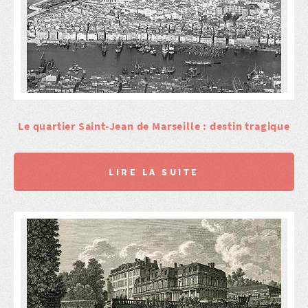
Le quartier Saint-Jean de Marseille : destin tragique
LIRE LA SUITE