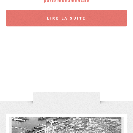
porte monumentale
LIRE LA SUITE