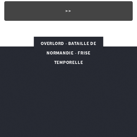
OVERLORD - BATAILLE DE
NORMANDIE - FRISE
TEMPORELLE