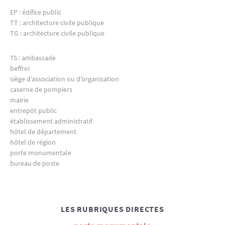
EP : édifice public
TT : architecture civile publique
TG : architecture civile publique
TS : ambassade
beffroi
siège d’association ou d’organisation
caserne de pompiers
mairie
entrepôt public
établissement administratif
hôtel de département
hôtel de région
porte monumentale
bureau de poste
LES RUBRIQUES DIRECTES