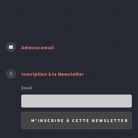
Adresse email
Inscription à la Newsletter
Email