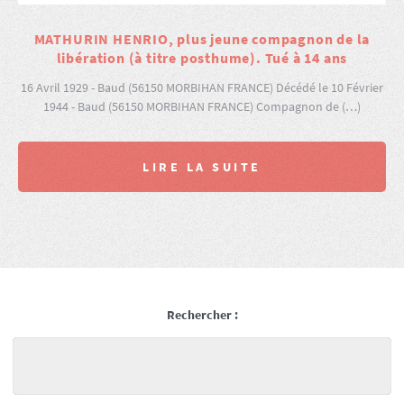
MATHURIN HENRIO, plus jeune compagnon de la
libération (à titre posthume). Tué à 14 ans
16 Avril 1929 - Baud (56150 MORBIHAN FRANCE) Décédé le 10 Février
1944 - Baud (56150 MORBIHAN FRANCE) Compagnon de (…)
LIRE LA SUITE
Rechercher :