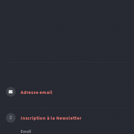
Adresse email
Inscription à la Newsletter
Email