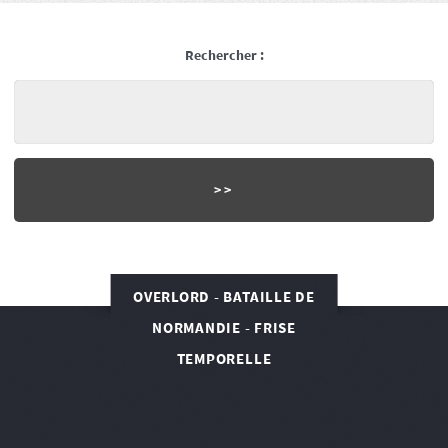
Rechercher :
OVERLORD - BATAILLE DE
NORMANDIE - FRISE
TEMPORELLE