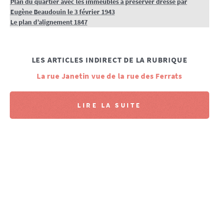
Plan du quartier avec les immeubles à préserver dressé par
Eugène Beaudouin le 3 février 1943
Le plan d’alignement 1847
LES ARTICLES INDIRECT DE LA RUBRIQUE
La rue Janetin vue de la rue des Ferrats
LIRE LA SUITE