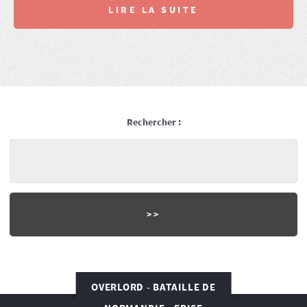
LIRE LA SUITE
Rechercher :
OVERLORD - BATAILLE DE