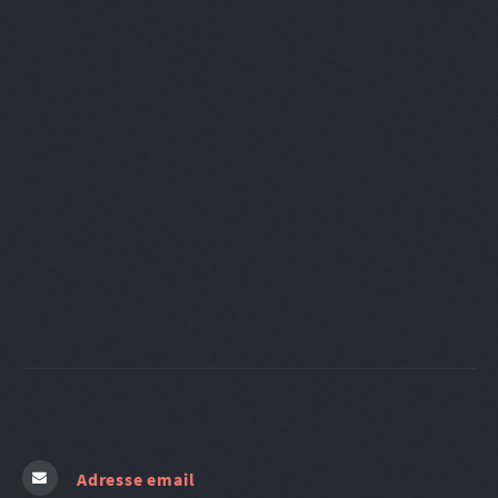
Adresse email