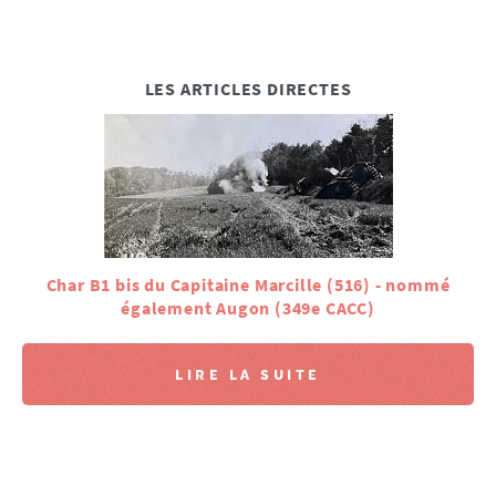
LES ARTICLES DIRECTES
Char B1 bis du Capitaine Marcille (516) - nommé
également Augon (349e CACC)
LIRE LA SUITE