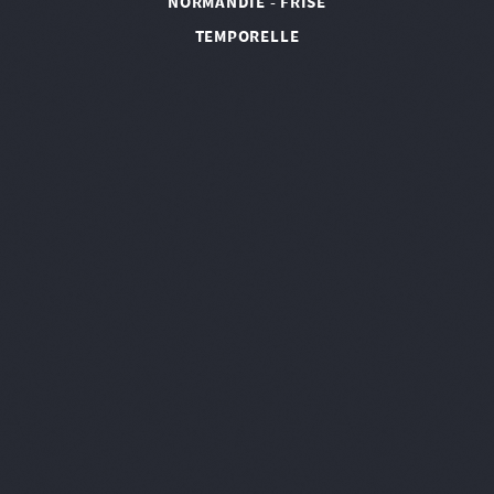
NORMANDIE - FRISE
TEMPORELLE