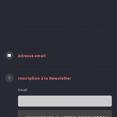
Adresse email
Inscription à la Newsletter
Email