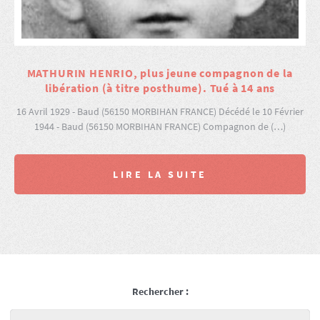
MATHURIN HENRIO, plus jeune compagnon de la
libération (à titre posthume). Tué à 14 ans
16 Avril 1929 - Baud (56150 MORBIHAN FRANCE) Décédé le 10 Février
1944 - Baud (56150 MORBIHAN FRANCE) Compagnon de (…)
LIRE LA SUITE
Rechercher :