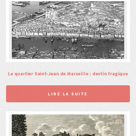
Le quartier Saint-Jean de Marseille : destin tragique
LIRE LA SUITE