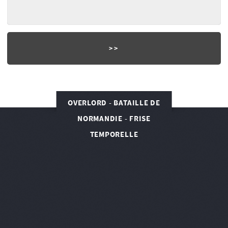
OVERLORD - BATAILLE DE
NORMANDIE - FRISE
TEMPORELLE