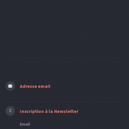
Adresse email
Inscription à la Newsletter
Email