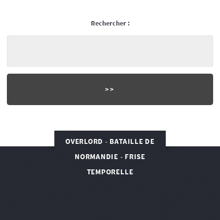
Rechercher :
OVERLORD - BATAILLE DE
NORMANDIE - FRISE
TEMPORELLE