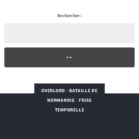
Rechercher :
OVERLORD - BATAILLE DE
NORMANDIE - FRISE
TEMPORELLE