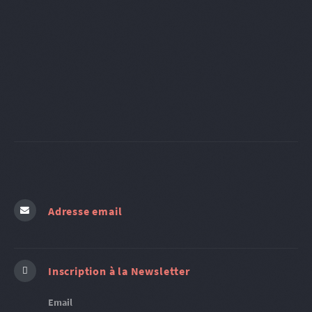
Adresse email
Inscription à la Newsletter
Email