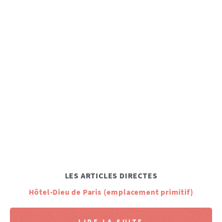
LES ARTICLES DIRECTES
Hôtel-Dieu de Paris (emplacement primitif)
LIRE LA SUITE