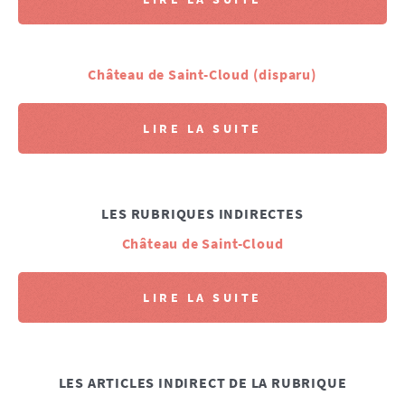
Château de Saint-Cloud (disparu)
LIRE LA SUITE
LES RUBRIQUES INDIRECTES
Château de Saint-Cloud
LIRE LA SUITE
LES ARTICLES INDIRECT DE LA RUBRIQUE