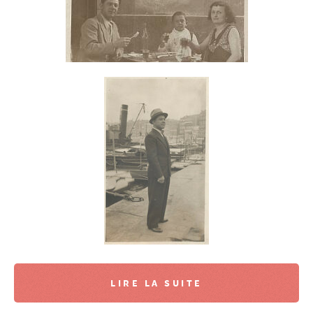
LIRE LA SUITE