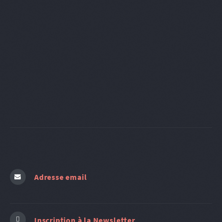
Adresse email
Inscription à la Newsletter