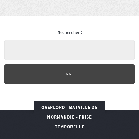
Rechercher :
OVERLORD - BATAILLE DE
NORMANDIE - FRISE
TEMPORELLE