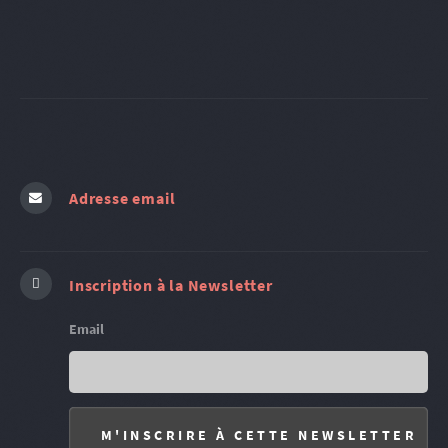
Adresse email
Inscription à la Newsletter
Email