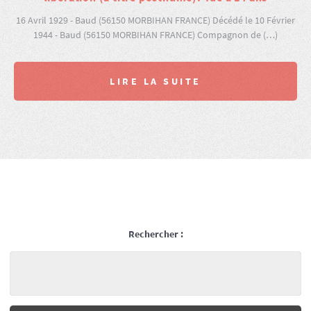
16 Avril 1929 - Baud (56150 MORBIHAN FRANCE) Décédé le 10 Février
1944 - Baud (56150 MORBIHAN FRANCE) Compagnon de (…)
LIRE LA SUITE
Rechercher :