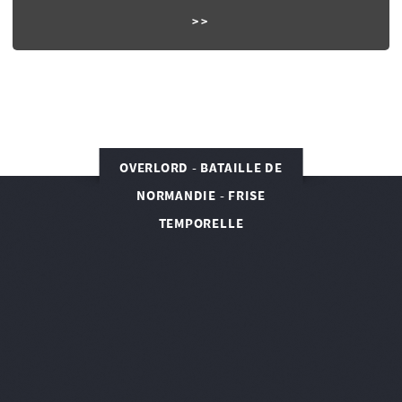
OVERLORD - BATAILLE DE
NORMANDIE - FRISE
TEMPORELLE