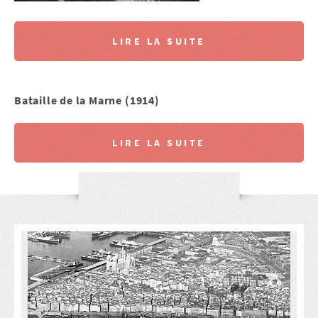
LIRE LA SUITE
Bataille de la Marne (1914)
LIRE LA SUITE