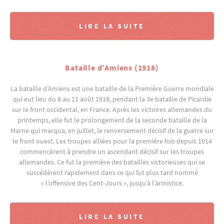
LIRE LA SUITE
Bataille d’Amiens (1918)
La bataille d’Amiens est une bataille de la Première Guerre mondiale
qui eut lieu du 8 au 11 août 1918, pendant la 3e bataille de Picardie
sur le front occidental, en France. Après les victoires allemandes du
printemps, elle fut le prolongement de la seconde bataille de la
Marne qui marqua, en juillet, le renversement décisif de la guerre sur
le front ouest. Les troupes alliées pour la première fois depuis 1914
commencèrent à prendre un ascendant décisif sur les troupes
allemandes. Ce fut la première des batailles victorieuses qui se
succédèrent rapidement dans ce qui fut plus tard nommé
« l’offensive des Cent-Jours », jusqu’à l’armistice.
LIRE LA SUITE