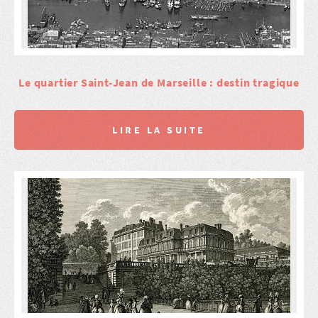
Le quartier Saint-Jean de Marseille : destin tragique
LIRE LA SUITE