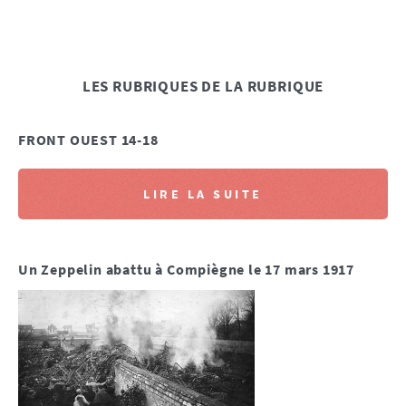
LES RUBRIQUES DE LA RUBRIQUE
FRONT OUEST 14-18
LIRE LA SUITE
Un Zeppelin abattu à Compiègne le 17 mars 1917