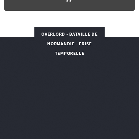
OVERLORD - BATAILLE DE
NORMANDIE - FRISE
TEMPORELLE