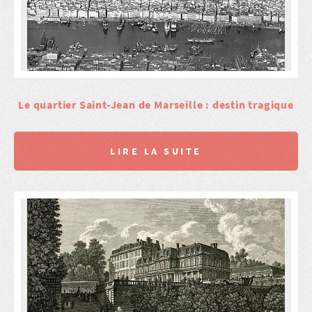
Le quartier Saint-Jean de Marseille : destin tragique
LIRE LA SUITE