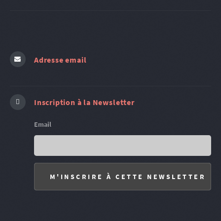
Adresse email
Inscription à la Newsletter
Email