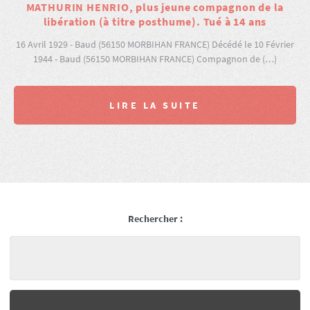
MATHURIN HENRIO, plus jeune compagnon de la
libération (à titre posthume). Tué à 14 ans
16 Avril 1929 - Baud (56150 MORBIHAN FRANCE) Décédé le 10 Février
1944 - Baud (56150 MORBIHAN FRANCE) Compagnon de (…)
LIRE LA SUITE
Rechercher :