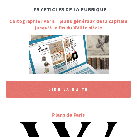
LES ARTICLES DE LA RUBRIQUE
Cartographier Paris : plans généraux de la capitale
jusqu’à la fin du XVIIIe siècle
LIRE LA SUITE
Plans de Paris