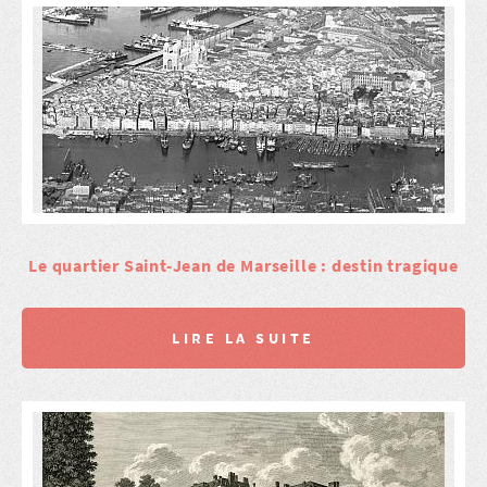
Le quartier Saint-Jean de Marseille : destin tragique
LIRE LA SUITE