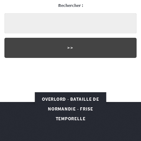
Rechercher :
OVERLORD - BATAILLE DE
NORMANDIE - FRISE
TEMPORELLE