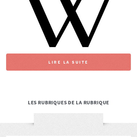
LIRE LA SUITE
LES RUBRIQUES DE LA RUBRIQUE