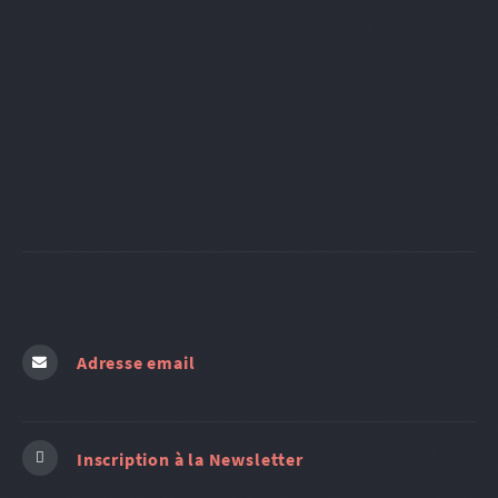
Adresse email
Inscription à la Newsletter