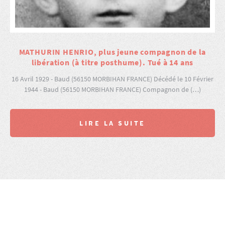
MATHURIN HENRIO, plus jeune compagnon de la
libération (à titre posthume). Tué à 14 ans
16 Avril 1929 - Baud (56150 MORBIHAN FRANCE) Décédé le 10 Février
1944 - Baud (56150 MORBIHAN FRANCE) Compagnon de (…)
LIRE LA SUITE