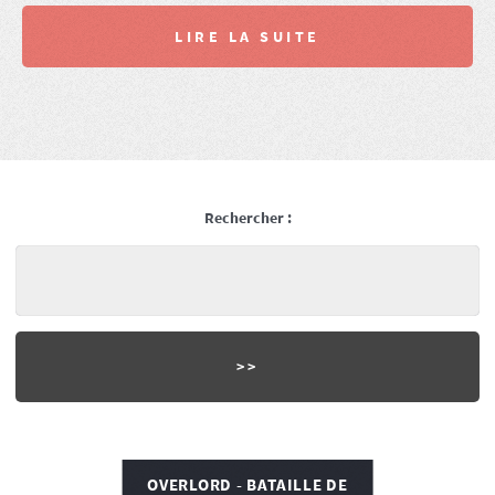
LIRE LA SUITE
Rechercher :
OVERLORD - BATAILLE DE