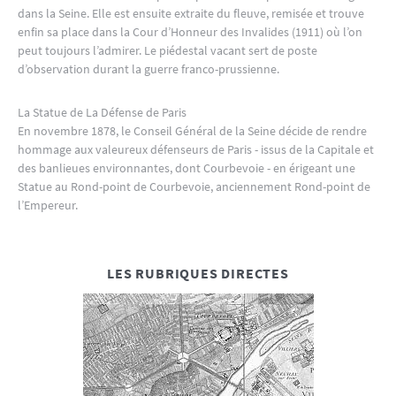
dans la Seine. Elle est ensuite extraite du fleuve, remisée et trouve
enfin sa place dans la Cour d’Honneur des Invalides (1911) où l’on
peut toujours l’admirer. Le piédestal vacant sert de poste
d’observation durant la guerre franco-prussienne.
La Statue de La Défense de Paris
En novembre 1878, le Conseil Général de la Seine décide de rendre
hommage aux valeureux défenseurs de Paris - issus de la Capitale et
des banlieues environnantes, dont Courbevoie - en érigeant une
Statue au Rond-point de Courbevoie, anciennement Rond-point de
l’Empereur.
LES RUBRIQUES DIRECTES