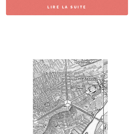
LIRE LA SUITE