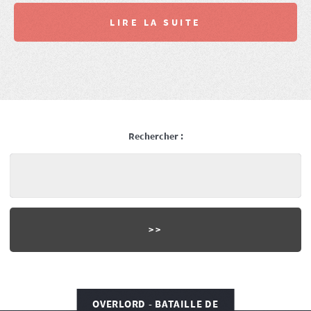
LIRE LA SUITE
Rechercher :
OVERLORD - BATAILLE DE