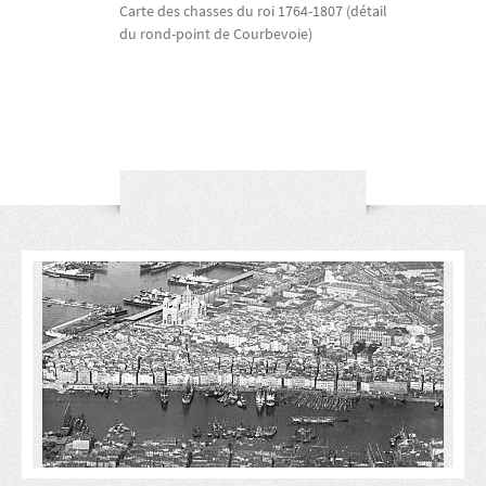
Carte des chasses du roi 1764-1807 (détail
du rond-point de Courbevoie)