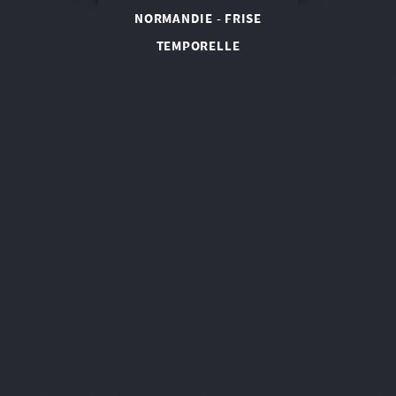
NORMANDIE - FRISE
TEMPORELLE