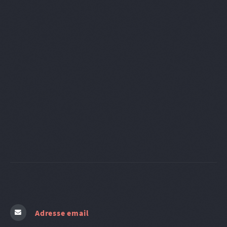
Adresse email