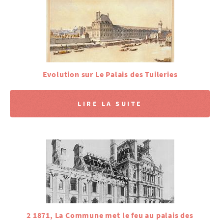
Evolution sur Le Palais des Tuileries
LIRE LA SUITE
2 1871, La Commune met le feu au palais des