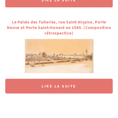
LIRE LA SUITE
Le Palais des Tuileries, rue Saint-Niçaise, Porte
Neuve et Porte Saint-Honoré en 1585. (Composition
rétrospective)
LIRE LA SUITE