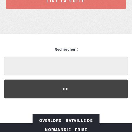
LIRE LA SUITE
Rechercher :
OVERLORD - BATAILLE DE
NORMANDIE - FRISE