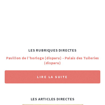
LES RUBRIQUES DIRECTES
Pavillon de l’horloge (disparu) - Palais des Tuileries
(disparu)
LIRE LA SUITE
LES ARTICLES DIRECTES