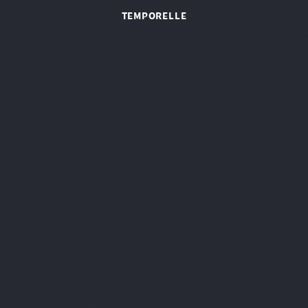
TEMPORELLE