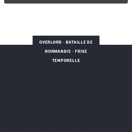
OVERLORD - BATAILLE DE
NORMANDIE - FRISE
TEMPORELLE