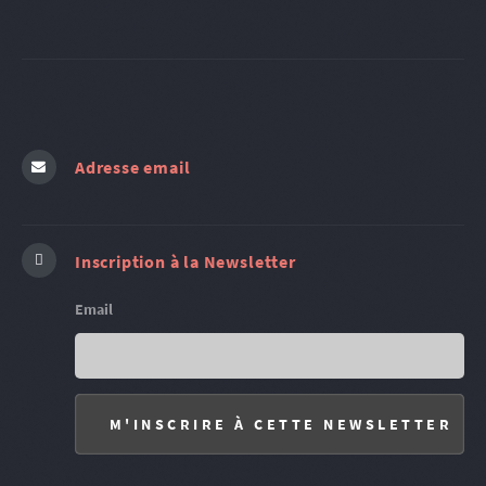
Adresse email
Inscription à la Newsletter
Email