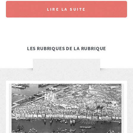
LIRE LA SUITE
LES RUBRIQUES DE LA RUBRIQUE