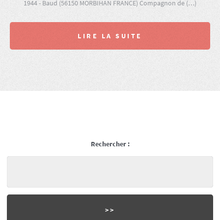
1944 - Baud (56150 MORBIHAN FRANCE) Compagnon de (…)
LIRE LA SUITE
Rechercher :