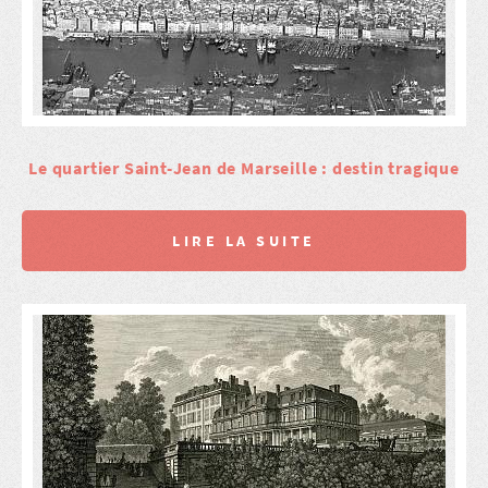
Le quartier Saint-Jean de Marseille : destin tragique
LIRE LA SUITE