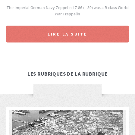
The Imperial German Navy Zeppelin LZ 86 (L-39) was a R-class World
War I zeppelin
LIRE LA SUITE
LES RUBRIQUES DE LA RUBRIQUE