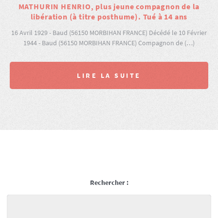
MATHURIN HENRIO, plus jeune compagnon de la
libération (à titre posthume). Tué à 14 ans
16 Avril 1929 - Baud (56150 MORBIHAN FRANCE) Décédé le 10 Février
1944 - Baud (56150 MORBIHAN FRANCE) Compagnon de (…)
LIRE LA SUITE
Rechercher :