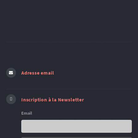
Adresse email
Inscription à la Newsletter
Email