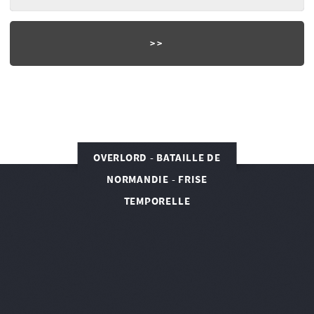
OVERLORD - BATAILLE DE
NORMANDIE - FRISE
TEMPORELLE