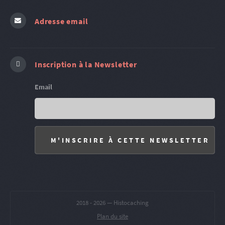
Adresse email
Inscription à la Newsletter
Email
2018 -
2026 — Histocaching
Plan du site