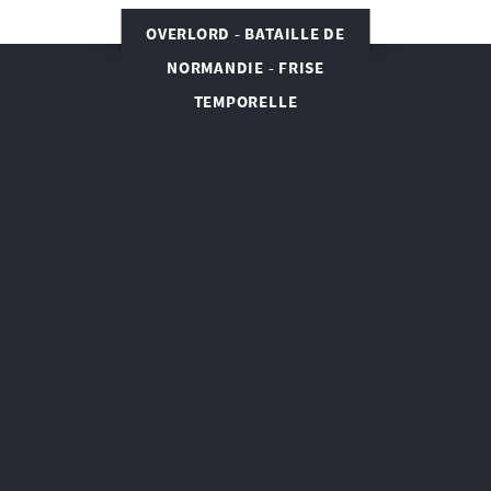
OVERLORD - BATAILLE DE
NORMANDIE - FRISE
TEMPORELLE