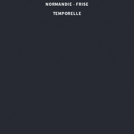
NORMANDIE - FRISE
TEMPORELLE