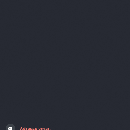
Adresse email