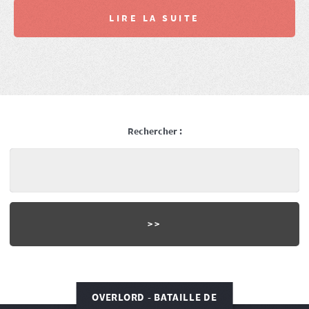
LIRE LA SUITE
Rechercher :
OVERLORD - BATAILLE DE