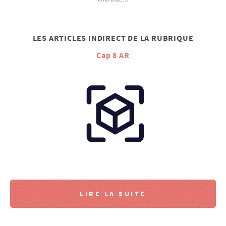
LES ARTICLES INDIRECT DE LA RUBRIQUE
Cap 8 AR
LIRE LA SUITE