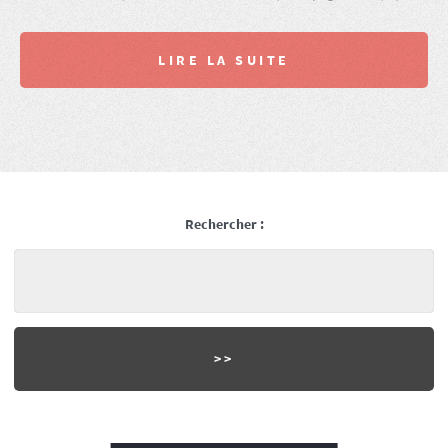
LIRE LA SUITE
Rechercher :