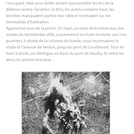
l’occupant. Mais pour éviter autant que possible les tirs de la
défense contre l’aviation, la DCA, les avions volaient haut, les
bombes manquaient parfois leur cible et tombaient sur les
immeubles d’habitation.
Approchez vous de la photo. En haut, un essin de bombes issu des
soutes du bombardier allié, a commencé sa chute mortelle vers nos
quartiers. A droite de la colonne de fumée, vous reconnaitrez le
stade et l’avenue de Verdun, jusqu’au pont de Courbevoie. Tout en
haut à droite, on distingue un bout du pont de Neuilly. Et entre les
deux, la caserne charasse…