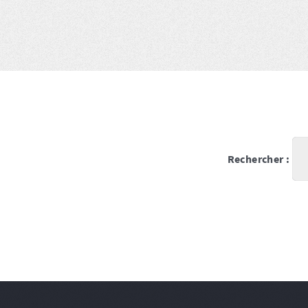
Rechercher :