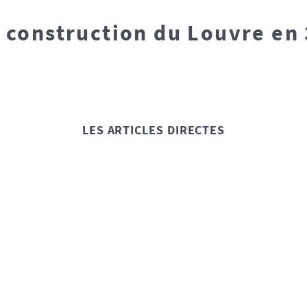
 construction du Louvre en
LES ARTICLES DIRECTES