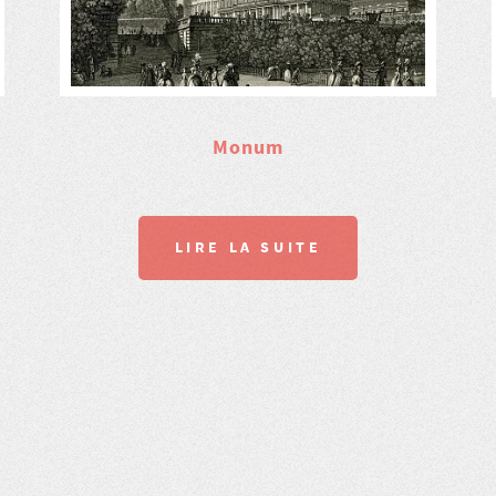
Monum
LIRE LA SUITE