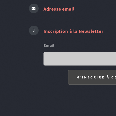
Adresse email
Inscription à la Newsletter
Email