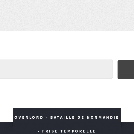
OVERLORD - BATAILLE DE NORMANDIE
- FRISE TEMPORELLE