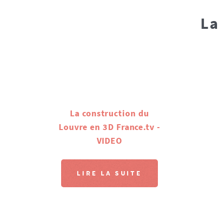
La
La construction du
Louvre en 3D France.tv -
VIDEO
LIRE LA SUITE