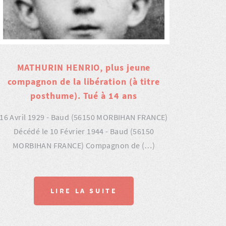
MATHURIN HENRIO, plus jeune
compagnon de la libération (à titre
posthume). Tué à 14 ans
16 Avril 1929 - Baud (56150 MORBIHAN FRANCE)
Décédé le 10 Février 1944 - Baud (56150
MORBIHAN FRANCE) Compagnon de (…)
LIRE LA SUITE