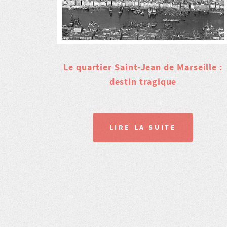
Le quartier Saint-Jean de Marseille :
destin tragique
LIRE LA SUITE