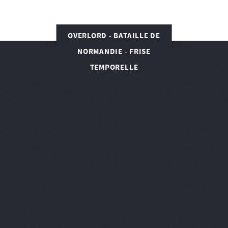
OVERLORD - BATAILLE DE
NORMANDIE - FRISE
TEMPORELLE