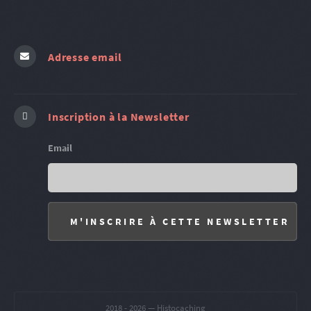
Adresse email
Inscription à la Newsletter
Email
2018 -
2026 — Histocaching