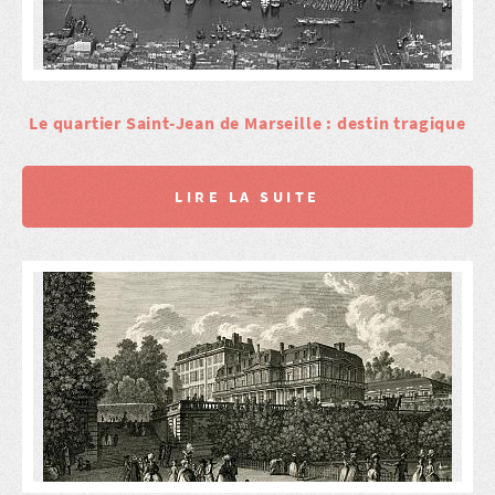
Le quartier Saint-Jean de Marseille : destin tragique
LIRE LA SUITE