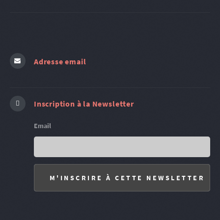
Adresse email
Inscription à la Newsletter
Email