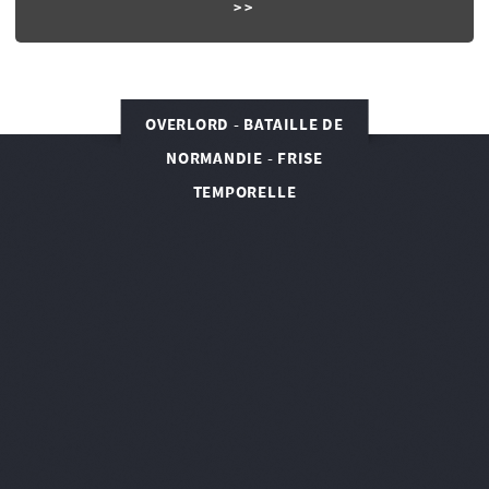
OVERLORD - BATAILLE DE
NORMANDIE - FRISE
TEMPORELLE