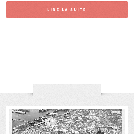
LIRE LA SUITE