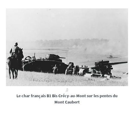
Le char français B1 Bis Crécy-au-Mont sur les pentes du
Mont Caubert