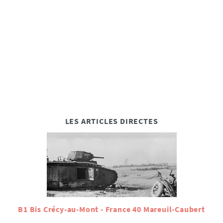
LES ARTICLES DIRECTES
B1 Bis Crécy-au-Mont - France 40 Mareuil-Caubert