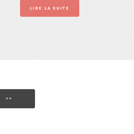
LIRE LA SUITE