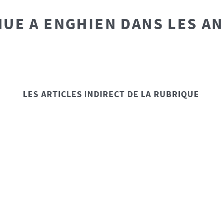
UE A ENGHIEN DANS LES A
LES ARTICLES INDIRECT DE LA RUBRIQUE