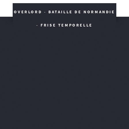
OVERLORD - BATAILLE DE NORMANDIE
- FRISE TEMPORELLE