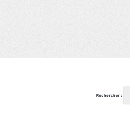
Rechercher :