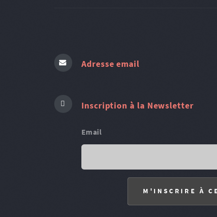
Adresse email
Inscription à la Newsletter
Email