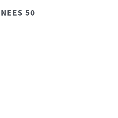
NNEES 50