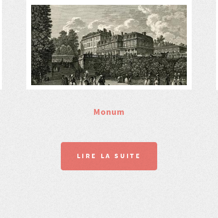
Monum
LIRE LA SUITE