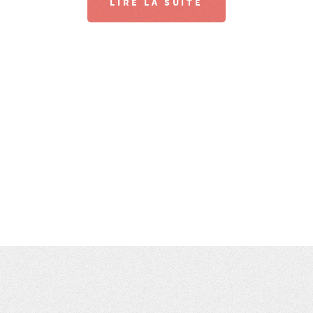
LIRE LA SUITE