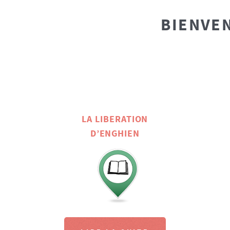
BIENVEN
LA LIBERATION
D’ENGHIEN