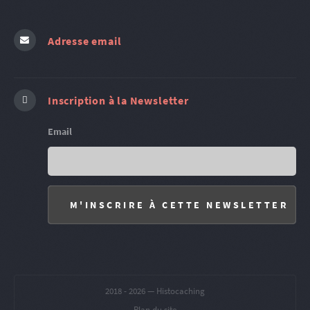
Adresse email
Inscription à la Newsletter
Email
2018 -
2026 — Histocaching
Plan du site