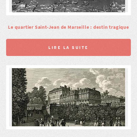
Le quartier Saint-Jean de Marseille : destin tragique
LIRE LA SUITE