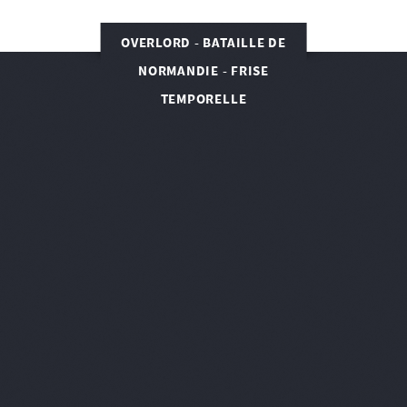
OVERLORD - BATAILLE DE
NORMANDIE - FRISE
TEMPORELLE