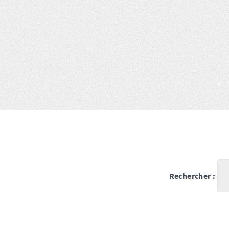
Rechercher :