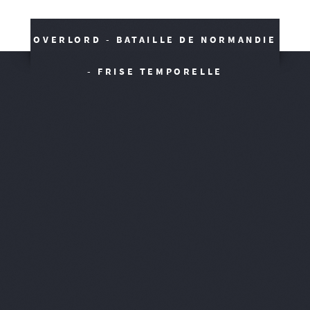
OVERLORD - BATAILLE DE NORMANDIE
- FRISE TEMPORELLE