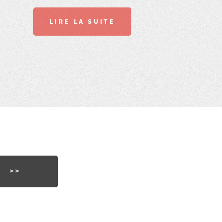
LIRE LA SUITE