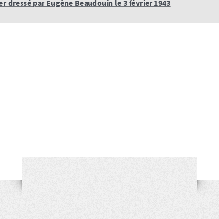
er dressé par Eugène Beaudouin le 3 février 1943