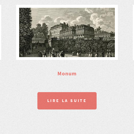
Monum
LIRE LA SUITE