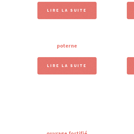
LIRE LA SUITE
poterne
LIRE LA SUITE
ouvrage fortifié