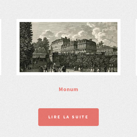
Monum
LIRE LA SUITE