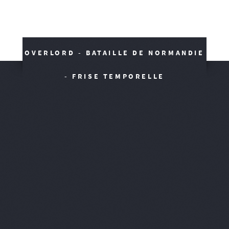
OVERLORD - BATAILLE DE NORMANDIE
- FRISE TEMPORELLE