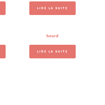
LIRE LA SUITE
e
hourd
LIRE LA SUITE