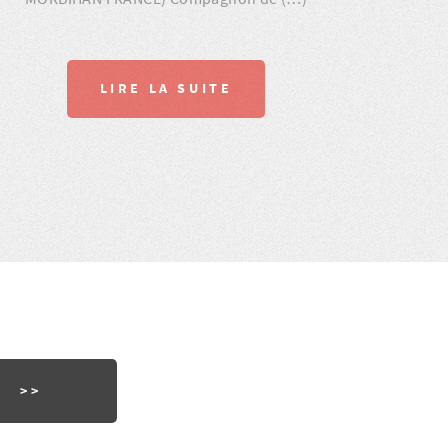
LIRE LA SUITE