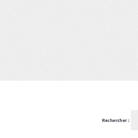
Rechercher :