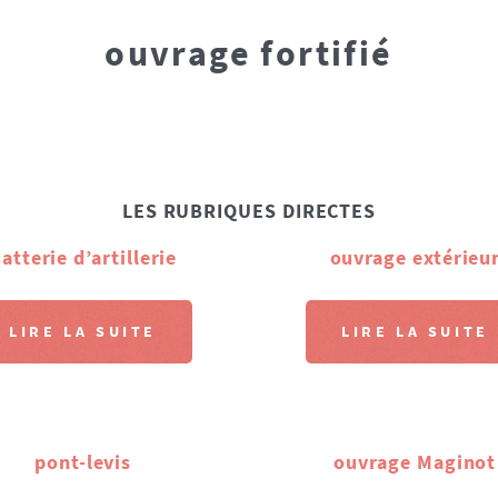
ouvrage fortifié
LES RUBRIQUES DIRECTES
atterie d’artillerie
ouvrage extérieu
LIRE LA SUITE
LIRE LA SUITE
pont-levis
ouvrage Maginot