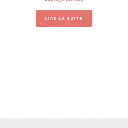
LIRE LA SUITE