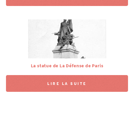
La statue de La Défense de Paris
LIRE LA SUITE