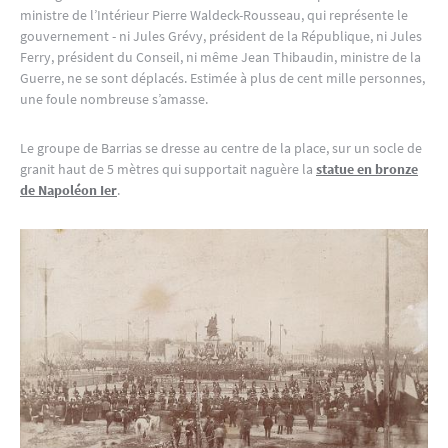
ministre de l’Intérieur Pierre Waldeck-Rousseau, qui représente le
gouvernement - ni Jules Grévy, président de la République, ni Jules
Ferry, président du Conseil, ni même Jean Thibaudin, ministre de la
Guerre, ne se sont déplacés. Estimée à plus de cent mille personnes,
une foule nombreuse s’amasse.
Le groupe de Barrias se dresse au centre de la place, sur un socle de
granit haut de 5 mètres qui supportait naguère la
statue en bronze
de Napoléon Ier
.