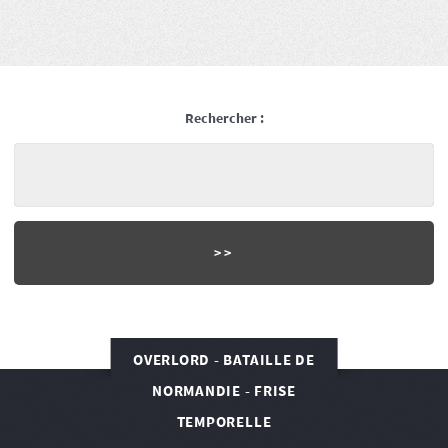
Rechercher :
OVERLORD - BATAILLE DE
NORMANDIE - FRISE
TEMPORELLE