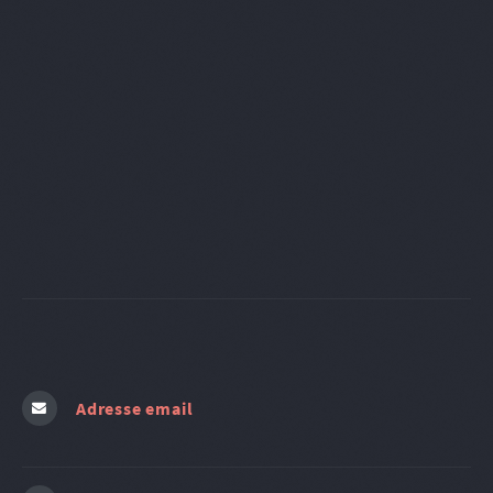
Adresse email