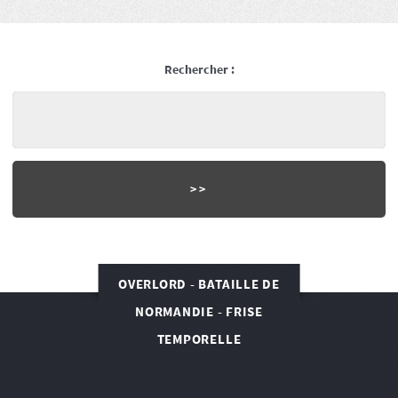
Rechercher :
OVERLORD - BATAILLE DE
NORMANDIE - FRISE
TEMPORELLE