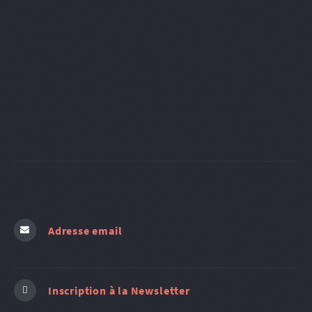
Adresse email
Inscription à la Newsletter