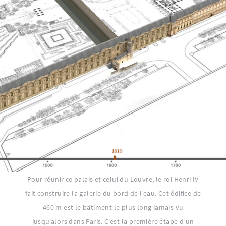
Pour réunir ce palais et celui du Louvre, le roi Henri IV
fait construire la galerie du bord de l’eau. Cet édifice de
460 m est le bâtiment le plus long jamais vu
jusqu’alors dans Paris. C’est la première étape d’un