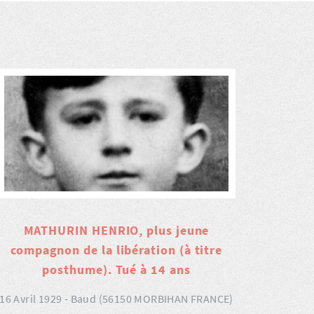
MATHURIN HENRIO, plus jeune
compagnon de la libération (à titre
posthume). Tué à 14 ans
16 Avril 1929 - Baud (56150 MORBIHAN FRANCE)