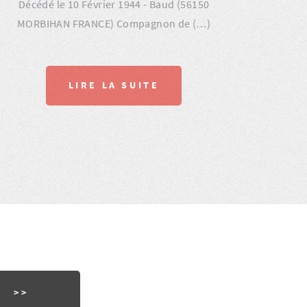
Décédé le 10 Février 1944 - Baud (56150
MORBIHAN FRANCE) Compagnon de (…)
LIRE LA SUITE