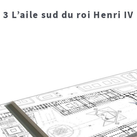
3 L’aile sud du roi Henri IV