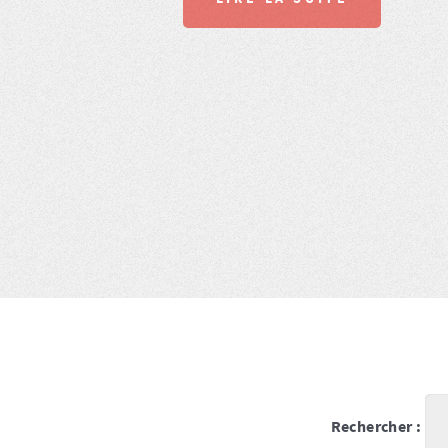
Rechercher :