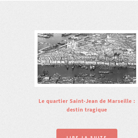
Le quartier Saint-Jean de Marseille :
destin tragique
LIRE LA SUITE