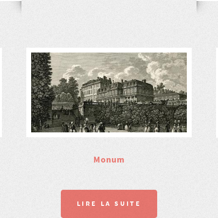
Monum
LIRE LA SUITE