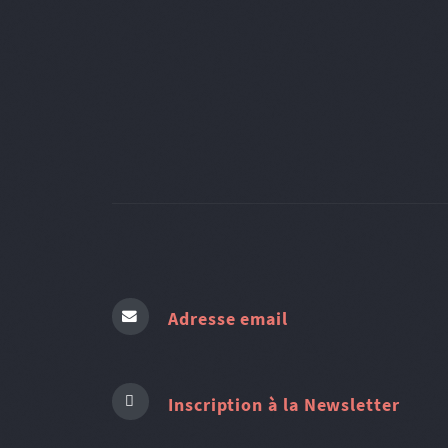
Adresse email
Inscription à la Newsletter