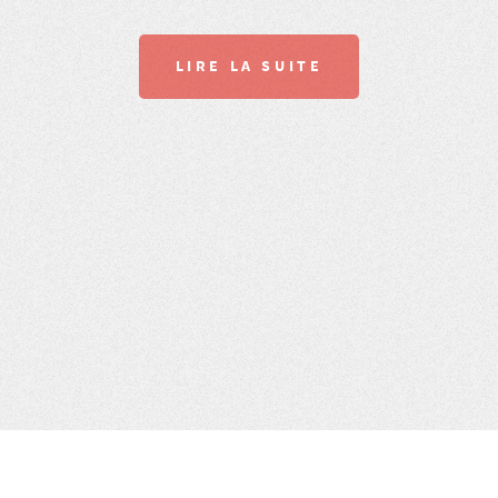
LIRE LA SUITE