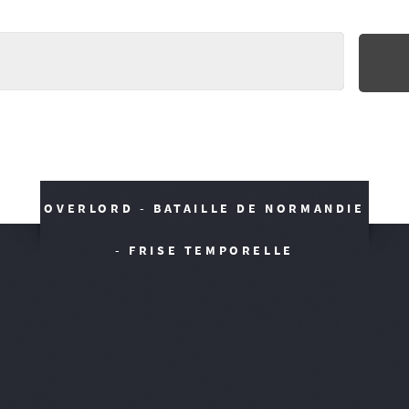
OVERLORD - BATAILLE DE NORMANDIE
- FRISE TEMPORELLE