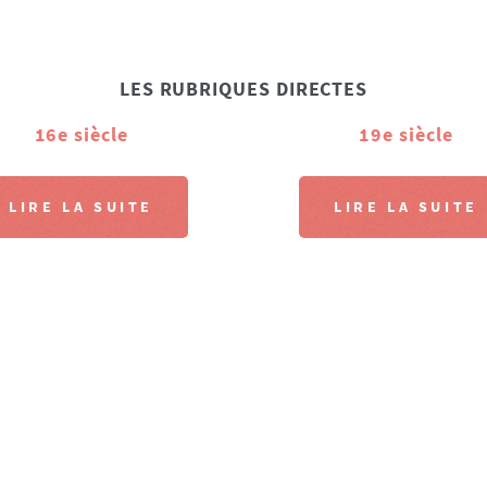
LES RUBRIQUES DIRECTES
16e siècle
19e siècle
LIRE LA SUITE
LIRE LA SUITE