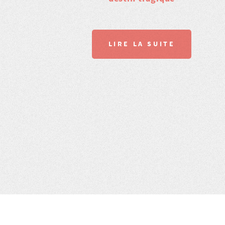
LIRE LA SUITE