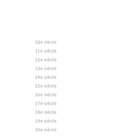
10e siècle
11e siècle
12e siècle
13e siècle
14e siècle
15e siècle
16e siècle
17e siècle
18e siècle
19e siècle
20e siècle