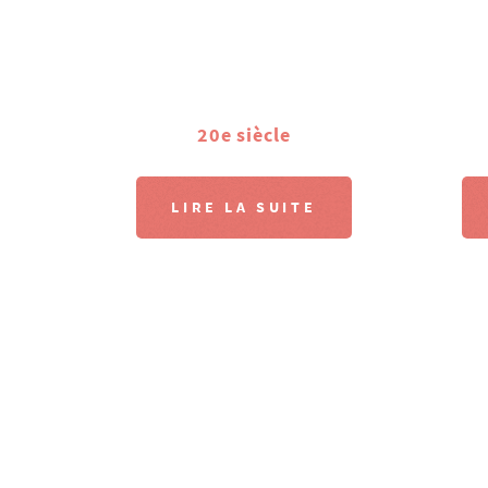
20e siècle
LIRE LA SUITE