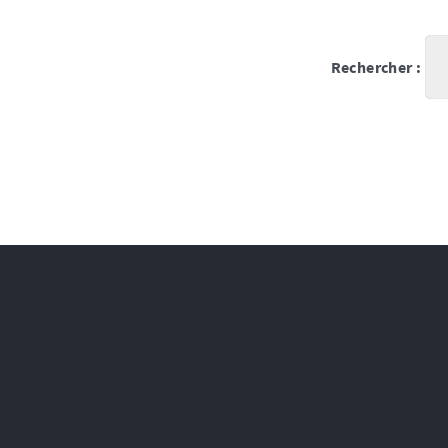
Rechercher :