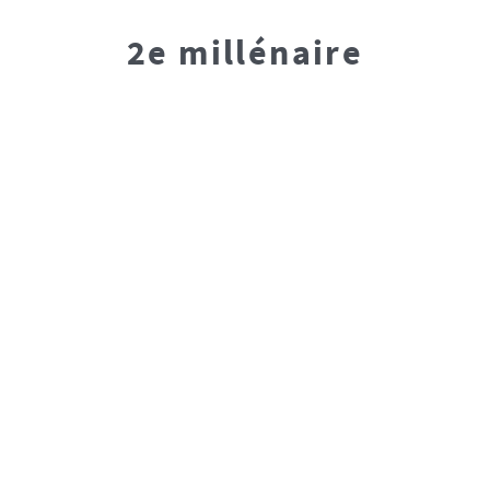
2e millénaire