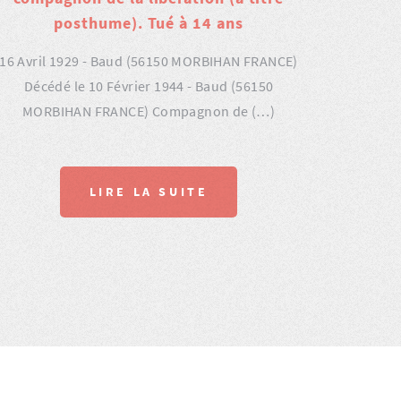
posthume). Tué à 14 ans
16 Avril 1929 - Baud (56150 MORBIHAN FRANCE)
Décédé le 10 Février 1944 - Baud (56150
MORBIHAN FRANCE) Compagnon de (…)
LIRE LA SUITE