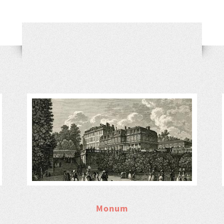
Monum