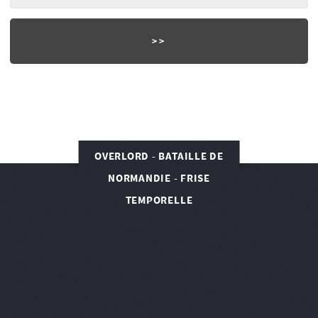
OVERLORD - BATAILLE DE
NORMANDIE - FRISE
TEMPORELLE