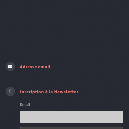
Adresse email
Inscription à la Newsletter
Email