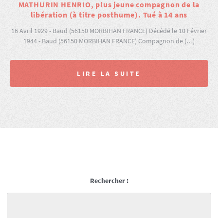
MATHURIN HENRIO, plus jeune compagnon de la
libération (à titre posthume). Tué à 14 ans
16 Avril 1929 - Baud (56150 MORBIHAN FRANCE) Décédé le 10 Février
1944 - Baud (56150 MORBIHAN FRANCE) Compagnon de (…)
LIRE LA SUITE
Rechercher :