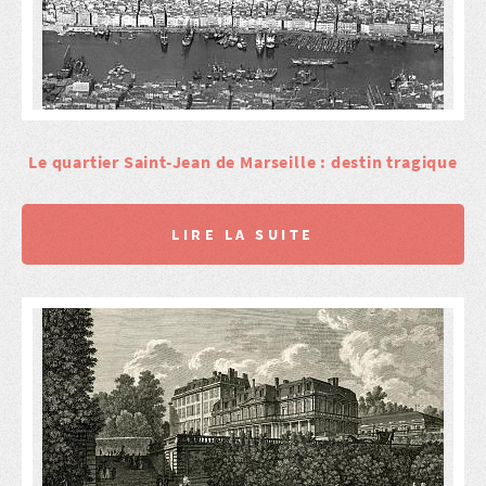
Le quartier Saint-Jean de Marseille : destin tragique
LIRE LA SUITE