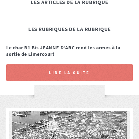
LES ARTICLES DE LA RUBRIQUE
LES RUBRIQUES DE LA RUBRIQUE
Le char B1 Bis JEANNE D’ARC rend les armes à la
sortie de Limercourt
LIRE LA SUITE