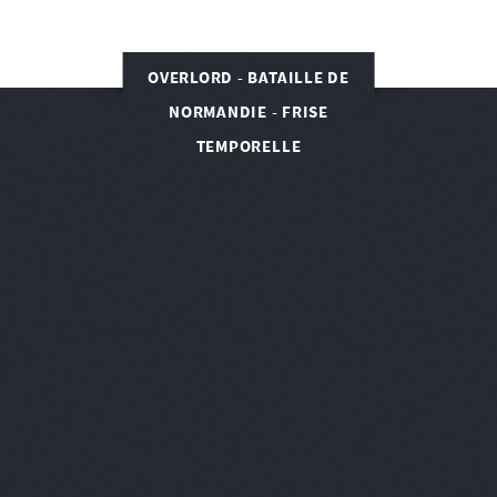
OVERLORD - BATAILLE DE
NORMANDIE - FRISE
TEMPORELLE