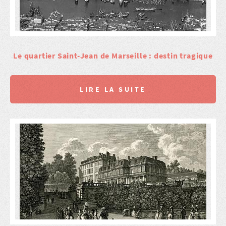
Le quartier Saint-Jean de Marseille : destin tragique
LIRE LA SUITE