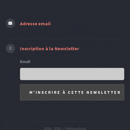
Adresse email
Inscription à la Newsletter
Email
2018 -
2026 — Histocaching