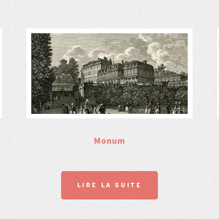
Monum
LIRE LA SUITE