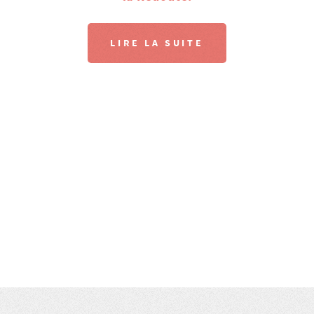
LIRE LA SUITE