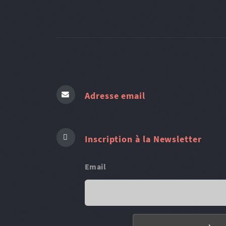
Adresse email
Inscription à la Newsletter
Email