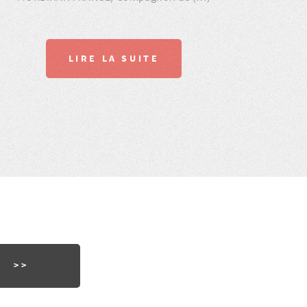
LIRE LA SUITE