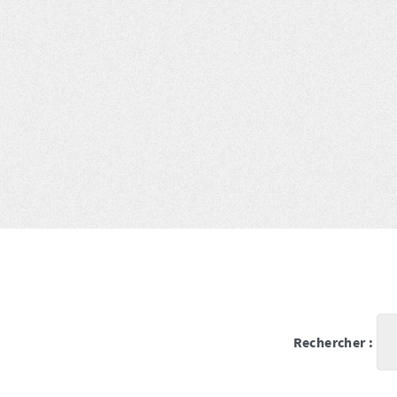
Rechercher :