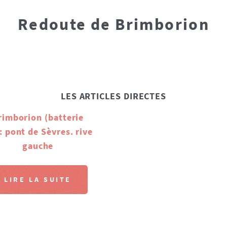
Redoute de Brimborion
LES ARTICLES DIRECTES
rimborion (batterie
: pont de Sèvres. rive
gauche
LIRE LA SUITE