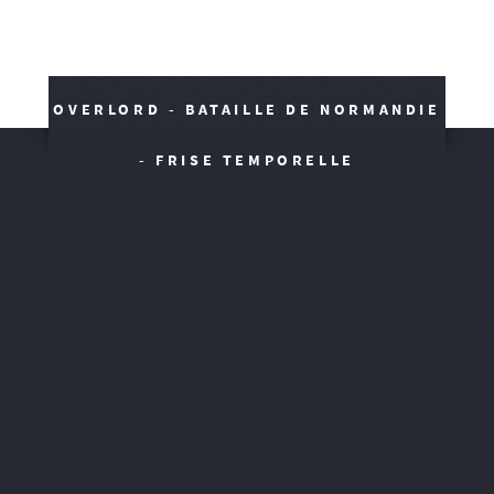
OVERLORD - BATAILLE DE NORMANDIE
- FRISE TEMPORELLE