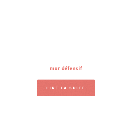
mur défensif
LIRE LA SUITE