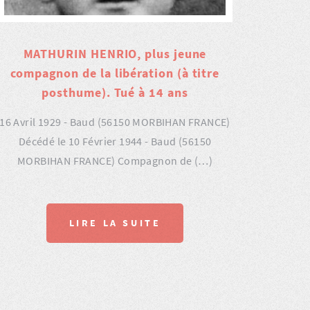
MATHURIN HENRIO, plus jeune
compagnon de la libération (à titre
posthume). Tué à 14 ans
16 Avril 1929 - Baud (56150 MORBIHAN FRANCE)
Décédé le 10 Février 1944 - Baud (56150
MORBIHAN FRANCE) Compagnon de (…)
LIRE LA SUITE