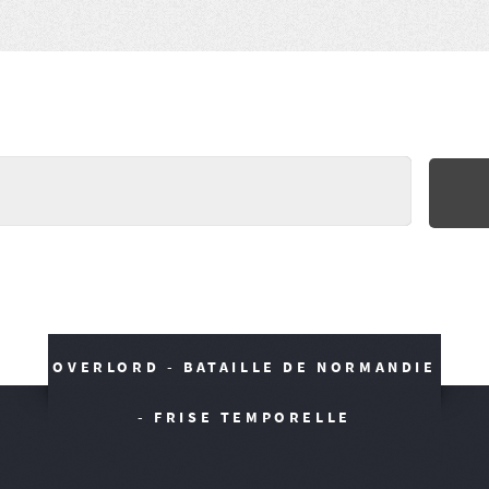
OVERLORD - BATAILLE DE NORMANDIE
- FRISE TEMPORELLE