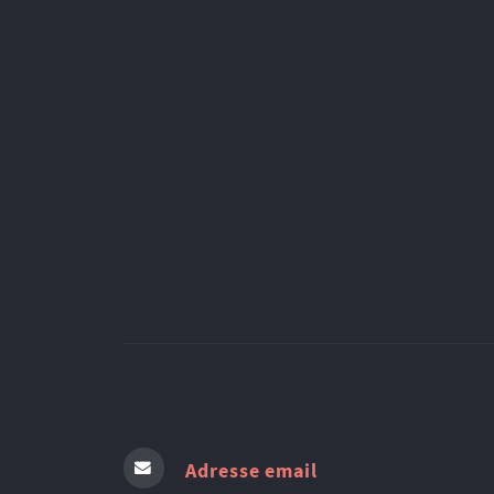
Adresse email