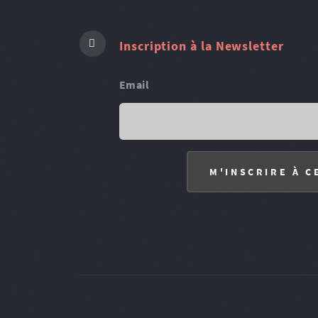
Inscription à la Newsletter
Email