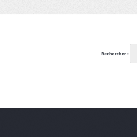
Rechercher :