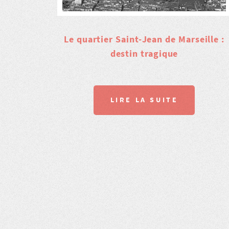
Le quartier Saint-Jean de Marseille :
destin tragique
LIRE LA SUITE