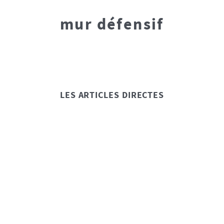
mur défensif
LES ARTICLES DIRECTES