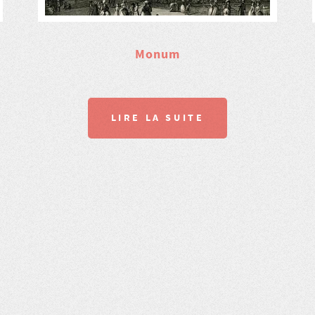
Monum
LIRE LA SUITE