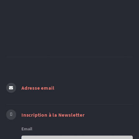
Adresse email
Inscription à la Newsletter
Email