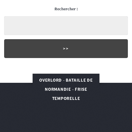
Rechercher :
OVERLORD - BATAILLE DE
NORMANDIE - FRISE
TEMPORELLE