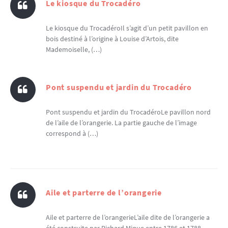
Le kiosque du Trocadéro
Le kiosque du TrocadéroIl s’agit d’un petit pavillon en
bois destiné à l’origine à Louise d’Artois, dite
Mademoiselle, (…)
Pont suspendu et jardin du Trocadéro
Pont suspendu et jardin du TrocadéroLe pavillon nord
de l’aile de l’orangerie. La partie gauche de l’image
correspond à (…)
Aile et parterre de l’orangerie
Aile et parterre de l’orangerieL’aile dite de l’orangerie a