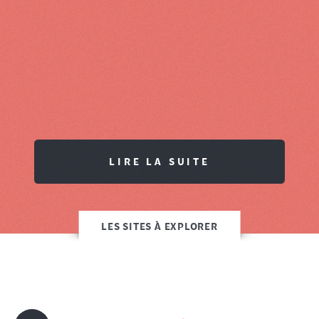
LIRE LA SUITE
LES SITES À EXPLORER