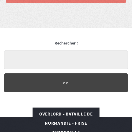
Rechercher :
OVERLORD - BATAILLE DE
NORMANDIE - FRISE