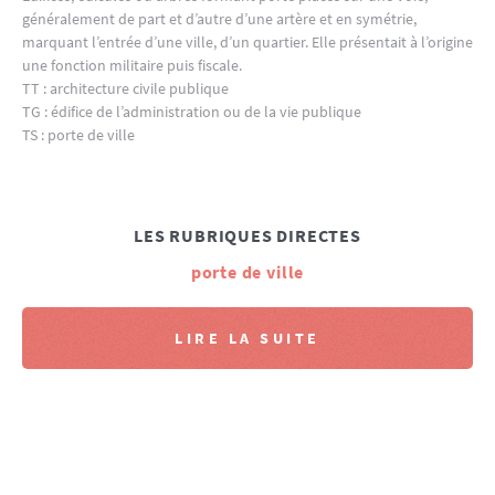
généralement de part et d’autre d’une artère et en symétrie,
marquant l’entrée d’une ville, d’un quartier. Elle présentait à l’origine
une fonction militaire puis fiscale.
TT : architecture civile publique
TG : édifice de l’administration ou de la vie publique
TS : porte de ville
LES RUBRIQUES DIRECTES
porte de ville
LIRE LA SUITE