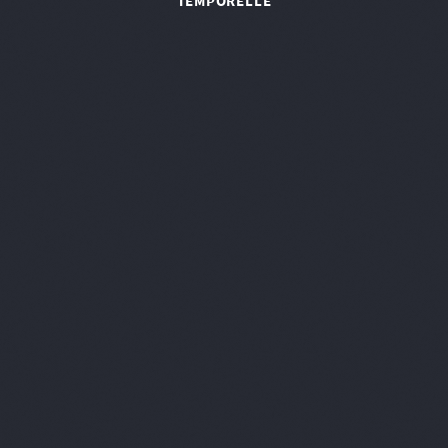
TEMPORELLE