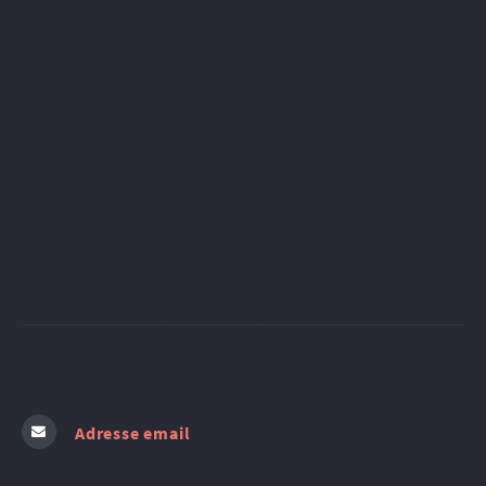
Adresse email