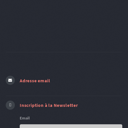
Adresse email
Inscription à la Newsletter
Email