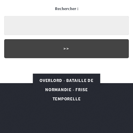
Rechercher :
OVERLORD - BATAILLE DE
NORMANDIE - FRISE
TEMPORELLE