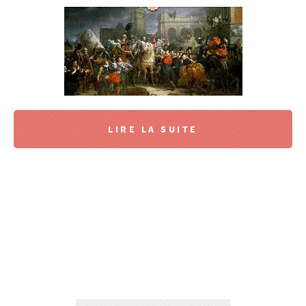
LIRE LA SUITE