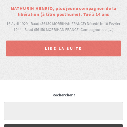
MATHURIN HENRIO, plus jeune compagnon de la
libération (à titre posthume). Tué à 14 ans
16 Avril 1929 - Baud (56150 MORBIHAN FRANCE) Décédé le 10 Février
1944 - Baud (56150 MORBIHAN FRANCE) Compagnon de (…)
LIRE LA SUITE
Rechercher :