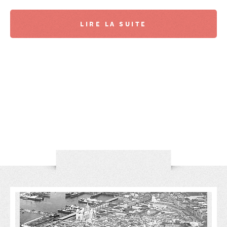
LIRE LA SUITE