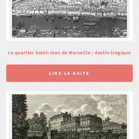
Le quartier Saint-Jean de Marseille : destin tragique
LIRE LA SUITE