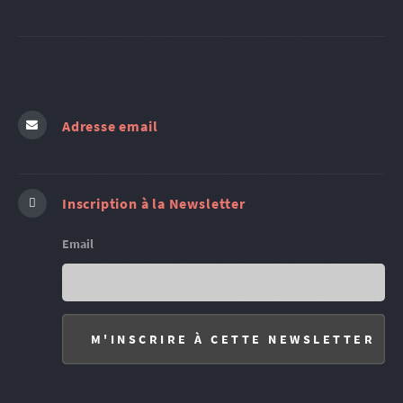
Adresse email
Inscription à la Newsletter
Email