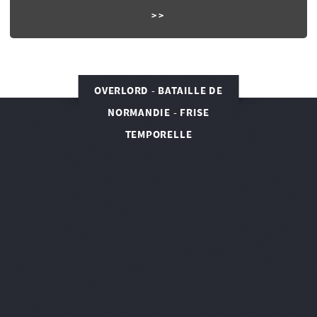
OVERLORD - BATAILLE DE
NORMANDIE - FRISE
TEMPORELLE