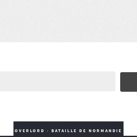
OVERLORD - BATAILLE DE NORMANDIE