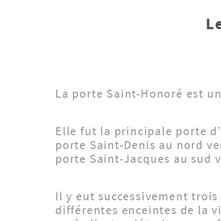
L
La porte Saint-Honoré est un
Elle fut la principale porte 
porte Saint-Denis au nord ver
porte Saint-Jacques au sud v
Il y eut successivement trois
différentes enceintes de la v