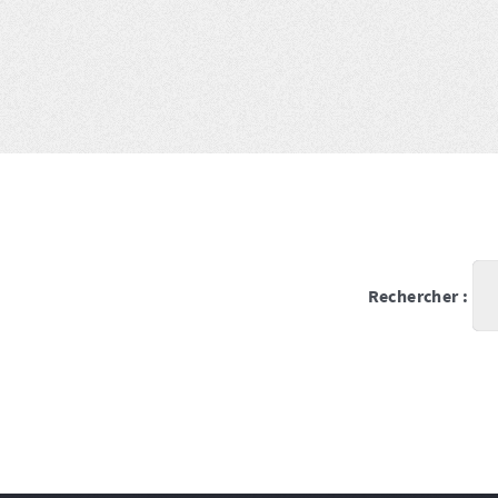
Rechercher :