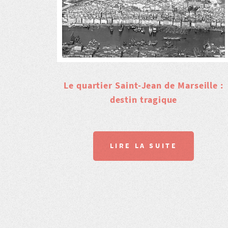
Le quartier Saint-Jean de Marseille :
destin tragique
LIRE LA SUITE