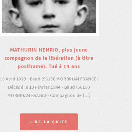
MATHURIN HENRIO, plus jeune
compagnon de la libération (à titre
posthume). Tué à 14 ans
16 Avril 1929 - Baud (56150 MORBIHAN FRANCE)
Décédé le 10 Février 1944 - Baud (56150
MORBIHAN FRANCE) Compagnon de (…)
LIRE LA SUITE