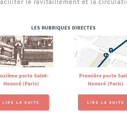
aciliter le ravitaillement et la circulat
LES RUBRIQUES DIRECTES
uxième porte Saint-
Première porte Sai
Honoré (Paris)
Honoré (Paris)
LIRE LA SUITE
LIRE LA SUITE