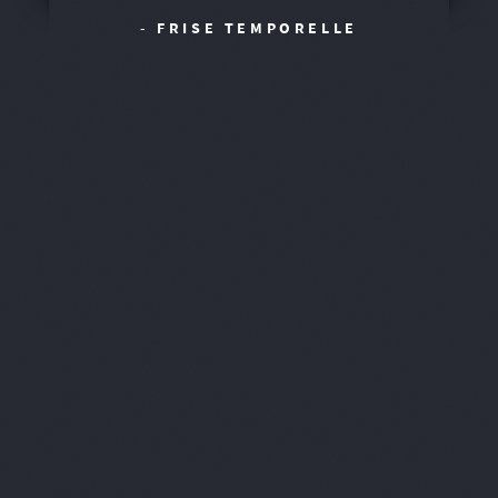
- FRISE TEMPORELLE