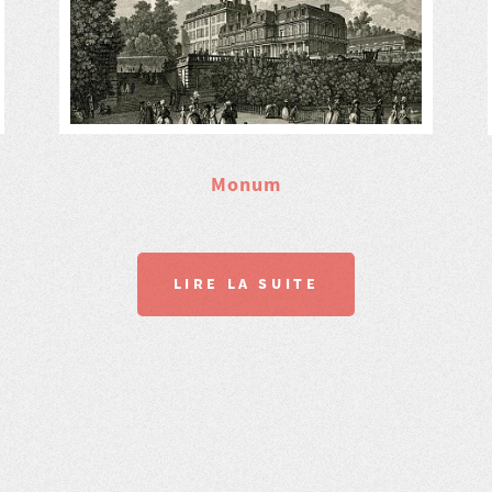
Monum
LIRE LA SUITE