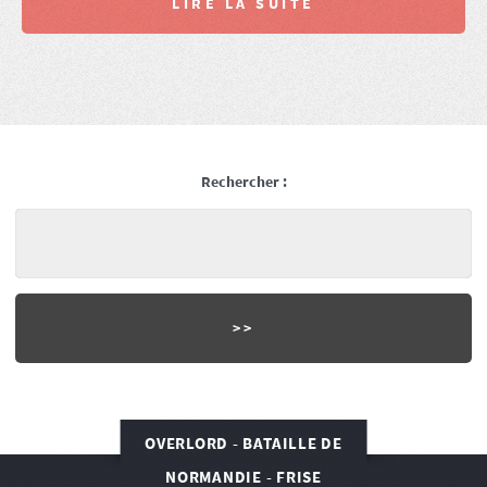
LIRE LA SUITE
Rechercher :
OVERLORD - BATAILLE DE
NORMANDIE - FRISE