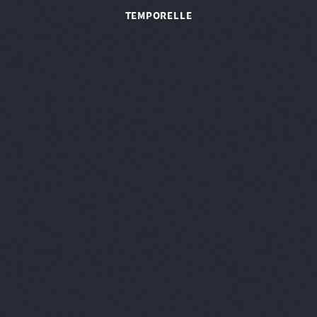
TEMPORELLE