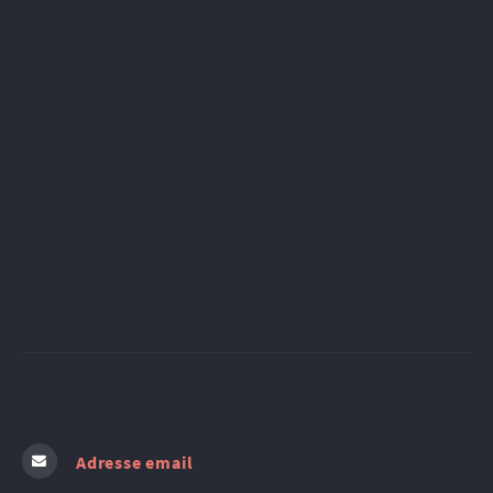
Adresse email