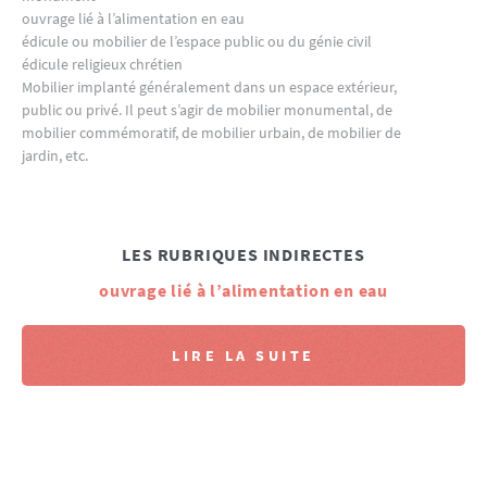
ouvrage lié à l’alimentation en eau
édicule ou mobilier de l’espace public ou du génie civil
édicule religieux chrétien
Mobilier implanté généralement dans un espace extérieur,
public ou privé. Il peut s’agir de mobilier monumental, de
mobilier commémoratif, de mobilier urbain, de mobilier de
jardin, etc.
LES RUBRIQUES INDIRECTES
ouvrage lié à l’alimentation en eau
LIRE LA SUITE