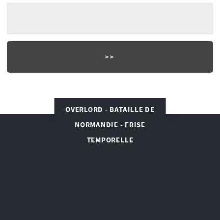
OVERLORD - BATAILLE DE
NORMANDIE - FRISE
TEMPORELLE