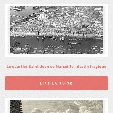
Le quartier Saint-Jean de Marseille : destin tragique
LIRE LA SUITE