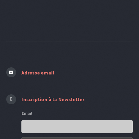
Adresse email
Inscription à la Newsletter
Email