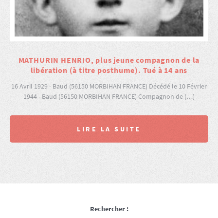
MATHURIN HENRIO, plus jeune compagnon de la
libération (à titre posthume). Tué à 14 ans
16 Avril 1929 - Baud (56150 MORBIHAN FRANCE) Décédé le 10 Février
1944 - Baud (56150 MORBIHAN FRANCE) Compagnon de (…)
LIRE LA SUITE
Rechercher :