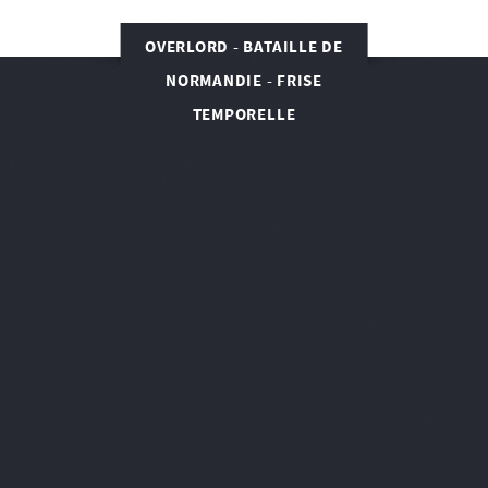
OVERLORD - BATAILLE DE
NORMANDIE - FRISE
TEMPORELLE