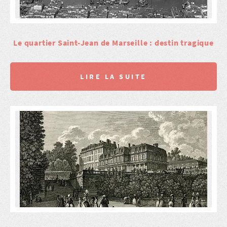
Le quartier Saint-Jean de Marseille : destin tragique
LIRE LA SUITE