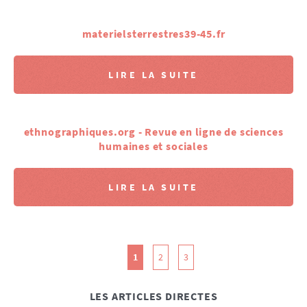
materielsterrestres39-45.fr
LIRE LA SUITE
ethnographiques.org - Revue en ligne de sciences
humaines et sociales
LIRE LA SUITE
1
2
3
LES ARTICLES DIRECTES