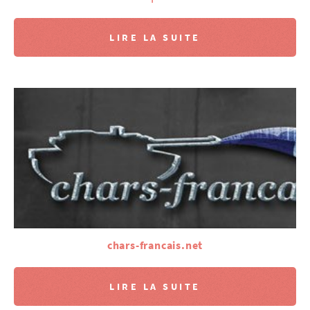
LIRE LA SUITE
chars-francais.net
LIRE LA SUITE