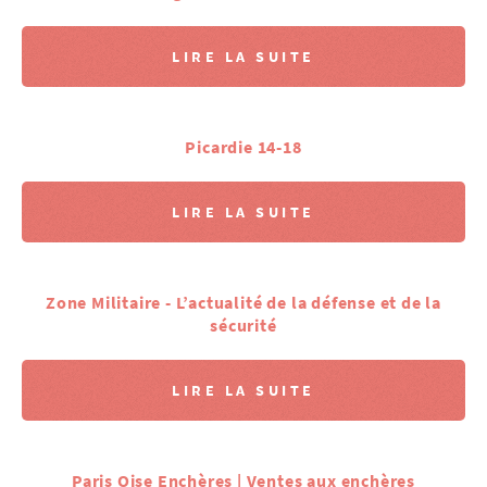
LIRE LA SUITE
Picardie 14-18
LIRE LA SUITE
Zone Militaire - L’actualité de la défense et de la
sécurité
LIRE LA SUITE
Paris Oise Enchères | Ventes aux enchères