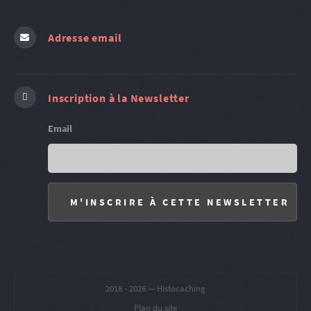
Adresse email
Inscription à la Newsletter
Email
2018 -
2026 — Histocaching
Plan du site