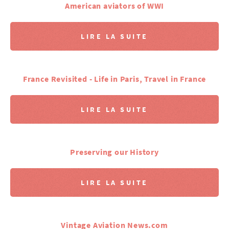
American aviators of WWI
LIRE LA SUITE
France Revisited - Life in Paris, Travel in France
LIRE LA SUITE
Preserving our History
LIRE LA SUITE
Vintage Aviation News.com