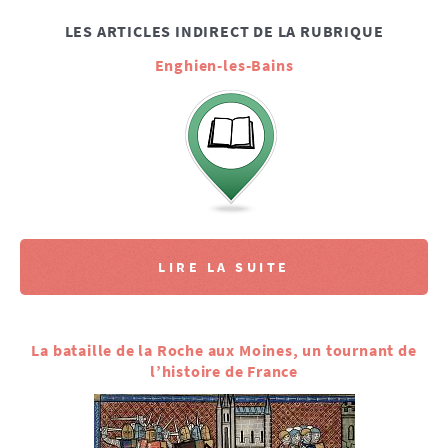
LES ARTICLES INDIRECT DE LA RUBRIQUE
Enghien-les-Bains
LIRE LA SUITE
La bataille de la Roche aux Moines, un tournant de
l’histoire de France