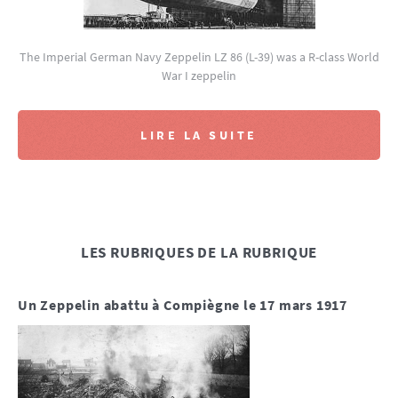
The Imperial German Navy Zeppelin LZ 86 (L-39) was a R-class World
War I zeppelin
LIRE LA SUITE
LES RUBRIQUES DE LA RUBRIQUE
Un Zeppelin abattu à Compiègne le 17 mars 1917