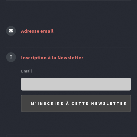
Adresse email
Inscription à la Newsletter
Email