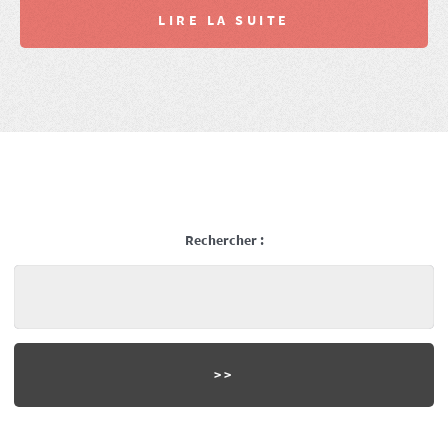
LIRE LA SUITE
Rechercher :