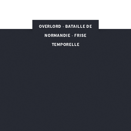
OVERLORD - BATAILLE DE
NORMANDIE - FRISE
TEMPORELLE