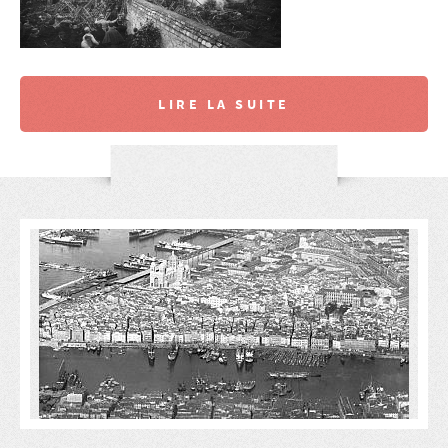
LIRE LA SUITE